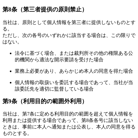
第8条（第三者提供の原則禁止）
当社は、原則として個人情報を第三者に提供しないものとす
る。
ただし、次の各号のいずれかに該当する場合は、この限りで
はない。
法令に基づく場合、または裁判所その他の権限ある公
的機関から適法な開示要請を受けた場合
業務上必要があり、あらかじめ本人の同意を得た場合
個人情報の取扱いを委託する場合であって、当社が当
該委託先を適切に監督している場合
第9条（利用目的の範囲外利用）
当社は、第7条に定める利用目的の範囲を超えて個人情報を
利用または提供する場合であって、第8条各号に該当しない
ときは、事前に本人へ通知または公表し、本人の同意を得る
ものとする。