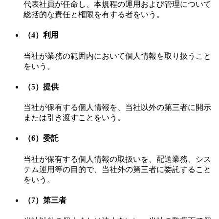
代表社員が任命し、本規程の運用および管理について
総括的な責任と権限を有する者をいう。
（4）利用
当社が業務の範囲内において個人情報を取り扱うこと
をいう。
（5）提供
当社が保有する個人情報を、当社以外の第三者に開示
または引き渡すことをいう。
（6）委託
当社が保有する個人情報の取扱いを、配送業務、シス
テム運用等の目的で、当社外の第三者に委託すること
をいう。
（7）第三者