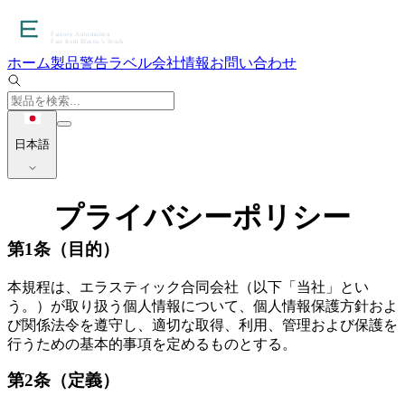
ホーム
製品
警告ラベル
会社情報
お問い合わせ
日本語
プライバシーポリシー
第1条（目的）
本規程は、エラスティック合同会社（以下「当社」とい
う。）が取り扱う個人情報について、個人情報保護方針およ
び関係法令を遵守し、適切な取得、利用、管理および保護を
行うための基本的事項を定めるものとする。
第2条（定義）