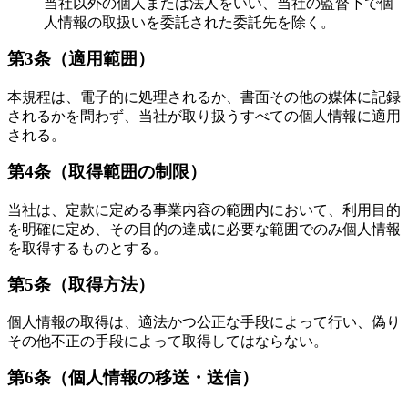
当社以外の個人または法人をいい、当社の監督下で個
人情報の取扱いを委託された委託先を除く。
第3条（適用範囲）
本規程は、電子的に処理されるか、書面その他の媒体に記録
されるかを問わず、当社が取り扱うすべての個人情報に適用
される。
第4条（取得範囲の制限）
当社は、定款に定める事業内容の範囲内において、利用目的
を明確に定め、その目的の達成に必要な範囲でのみ個人情報
を取得するものとする。
第5条（取得方法）
個人情報の取得は、適法かつ公正な手段によって行い、偽り
その他不正の手段によって取得してはならない。
第6条（個人情報の移送・送信）