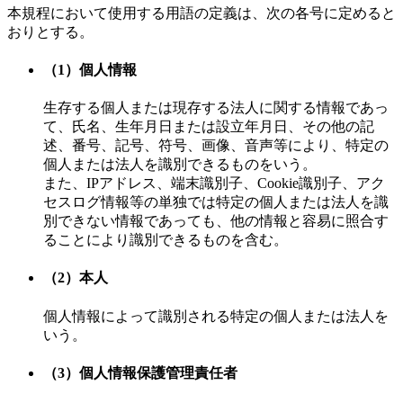
本規程において使用する用語の定義は、次の各号に定めると
おりとする。
（1）個人情報
生存する個人または現存する法人に関する情報であっ
て、氏名、生年月日または設立年月日、その他の記
述、番号、記号、符号、画像、音声等により、特定の
個人または法人を識別できるものをいう。
また、IPアドレス、端末識別子、Cookie識別子、アク
セスログ情報等の単独では特定の個人または法人を識
別できない情報であっても、他の情報と容易に照合す
ることにより識別できるものを含む。
（2）本人
個人情報によって識別される特定の個人または法人を
いう。
（3）個人情報保護管理責任者