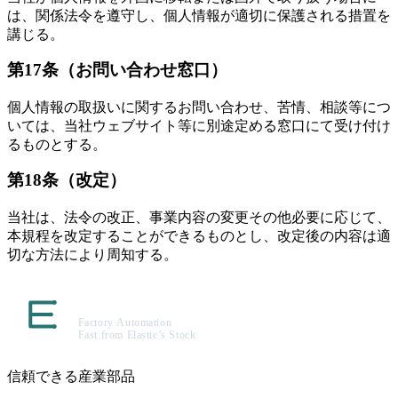
は、関係法令を遵守し、個人情報が適切に保護される措置を
講じる。
第17条（お問い合わせ窓口）
個人情報の取扱いに関するお問い合わせ、苦情、相談等につ
いては、当社ウェブサイト等に別途定める窓口にて受け付け
るものとする。
第18条（改定）
当社は、法令の改正、事業内容の変更その他必要に応じて、
本規程を改定することができるものとし、改定後の内容は適
切な方法により周知する。
信頼できる産業部品