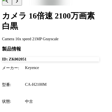
カメラ 16倍速 2100万画素
白黒
Camera 16x speed 21MP Grayscale
製品情報
ID:
ZK002051
Keyence
メーカー
:
CA-H2100M
型番
:
状態
:
中古