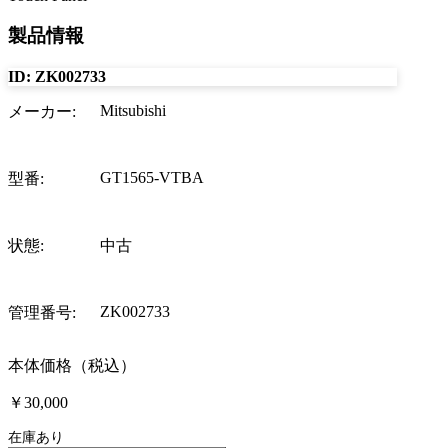
製品情報
ID:
ZK002733
Mitsubishi
メーカー
:
GT1565-VTBA
型番
:
状態
:
中古
ZK002733
管理番号
:
本体価格（税込）
￥30,000
在庫あり