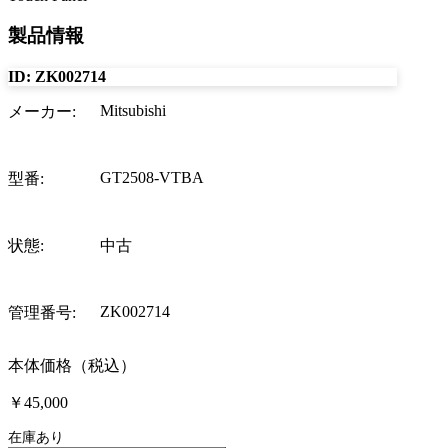
製品情報
ID:
ZK002714
Mitsubishi
メーカー
:
GT2508-VTBA
型番
:
状態
:
中古
ZK002714
管理番号
:
本体価格（税込）
￥45,000
在庫あり