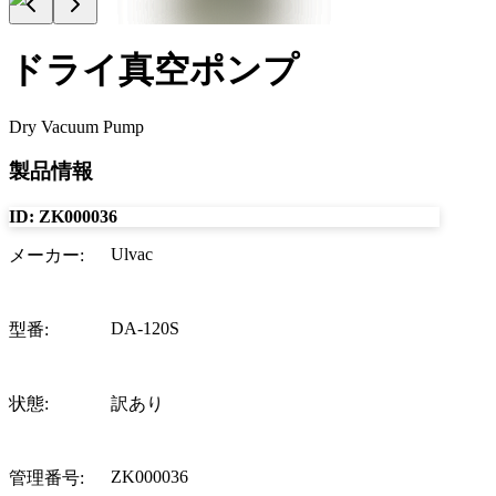
ドライ真空ポンプ
Dry Vacuum Pump
製品情報
ID:
ZK000036
Ulvac
メーカー
:
DA-120S
型番
:
状態
:
訳あり
ZK000036
管理番号
: