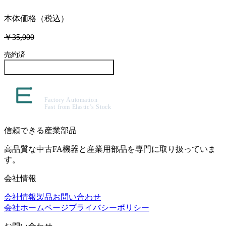
本体価格（税込）
￥35,000
売約済
この製品について問い合わせる
信頼できる産業部品
高品質な中古FA機器と産業用部品を専門に取り扱っていま
す。
会社情報
会社情報
製品
お問い合わせ
会社ホームページ
プライバシーポリシー