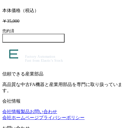
本体価格（税込）
￥35,000
売約済
この製品について問い合わせる
信頼できる産業部品
高品質な中古FA機器と産業用部品を専門に取り扱っていま
す。
会社情報
会社情報
製品
お問い合わせ
会社ホームページ
プライバシーポリシー