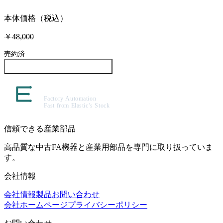
本体価格（税込）
￥48,000
売約済
この製品について問い合わせる
信頼できる産業部品
高品質な中古FA機器と産業用部品を専門に取り扱っていま
す。
会社情報
会社情報
製品
お問い合わせ
会社ホームページ
プライバシーポリシー