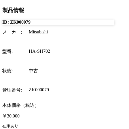
製品情報
ID:
ZK000079
Mitsubishi
メーカー
:
HA-SH702
型番
:
状態
:
中古
ZK000079
管理番号
:
本体価格（税込）
￥30,000
在庫あり