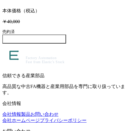
本体価格（税込）
￥40,000
売約済
この製品について問い合わせる
信頼できる産業部品
高品質な中古FA機器と産業用部品を専門に取り扱っていま
す。
会社情報
会社情報
製品
お問い合わせ
会社ホームページ
プライバシーポリシー