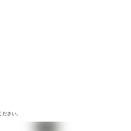
ください。