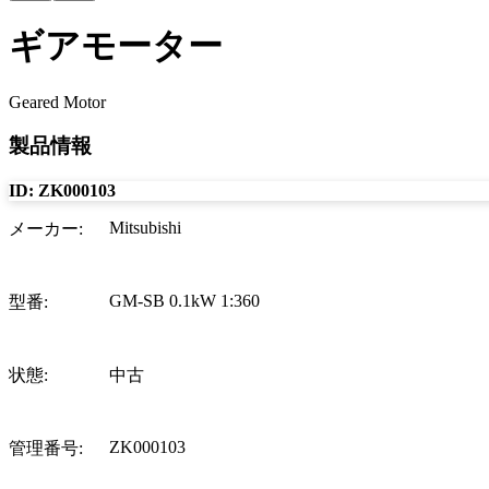
ギアモーター
Geared Motor
製品情報
ID:
ZK000103
Mitsubishi
メーカー
:
GM-SB 0.1kW 1:360
型番
:
状態
:
中古
ZK000103
管理番号
: