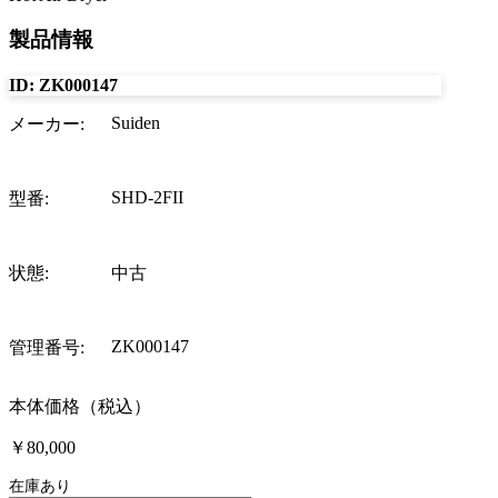
製品情報
ID:
ZK000147
Suiden
メーカー
:
SHD-2FII
型番
:
状態
:
中古
ZK000147
管理番号
:
本体価格（税込）
￥80,000
在庫あり