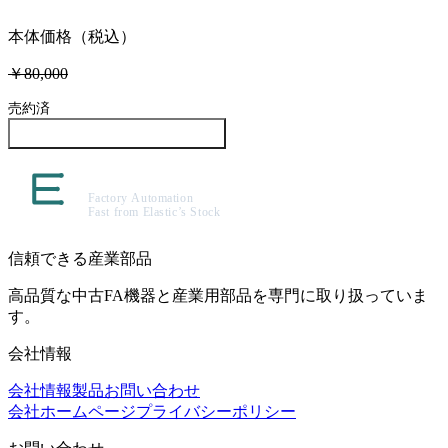
本体価格（税込）
￥80,000
売約済
この製品について問い合わせる
信頼できる産業部品
高品質な中古FA機器と産業用部品を専門に取り扱っていま
す。
会社情報
会社情報
製品
お問い合わせ
会社ホームページ
プライバシーポリシー