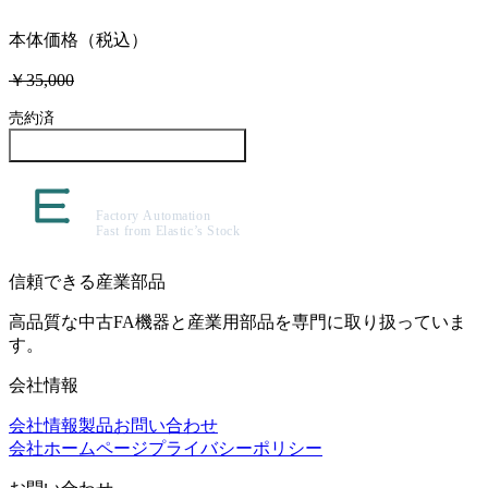
本体価格（税込）
￥35,000
売約済
この製品について問い合わせる
信頼できる産業部品
高品質な中古FA機器と産業用部品を専門に取り扱っていま
す。
会社情報
会社情報
製品
お問い合わせ
会社ホームページ
プライバシーポリシー