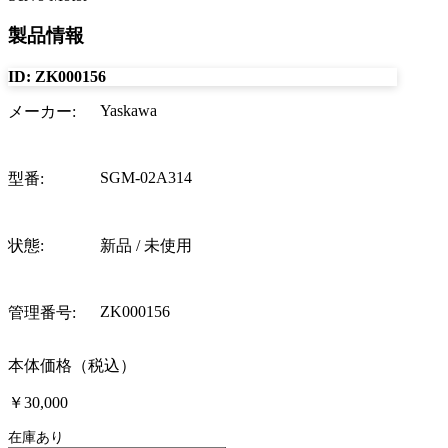
製品情報
ID:
ZK000156
Yaskawa
メーカー
:
SGM-02A314
型番
:
状態
:
新品 / 未使用
ZK000156
管理番号
:
本体価格（税込）
￥30,000
在庫あり