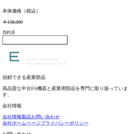
本体価格（税込）
￥158,000
売約済
この製品について問い合わせる
信頼できる産業部品
高品質な中古FA機器と産業用部品を専門に取り扱っていま
す。
会社情報
会社情報
製品
お問い合わせ
会社ホームページ
プライバシーポリシー