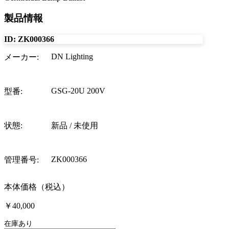
製品情報
ID:
ZK000366
DN Lighting
メーカー
:
GSG-20U 200V
型番
:
状態
:
新品 / 未使用
ZK000366
管理番号
:
本体価格（税込）
￥40,000
在庫あり