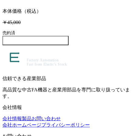
本体価格（税込）
￥45,000
売約済
この製品について問い合わせる
信頼できる産業部品
高品質な中古FA機器と産業用部品を専門に取り扱っていま
す。
会社情報
会社情報
製品
お問い合わせ
会社ホームページ
プライバシーポリシー