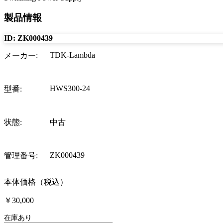
製品情報
ID:
ZK000439
TDK-Lambda
メーカー
:
HWS300-24
型番
:
状態
:
中古
ZK000439
管理番号
:
本体価格（税込）
￥30,000
在庫あり