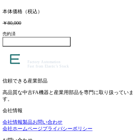
本体価格（税込）
￥80,000
売約済
この製品について問い合わせる
信頼できる産業部品
高品質な中古FA機器と産業用部品を専門に取り扱っていま
す。
会社情報
会社情報
製品
お問い合わせ
会社ホームページ
プライバシーポリシー