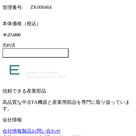
ZK000464
管理番号
:
本体価格（税込）
￥27,000
売約済
この製品について問い合わせる
信頼できる産業部品
高品質な中古FA機器と産業用部品を専門に取り扱っていま
す。
会社情報
会社情報
製品
お問い合わせ