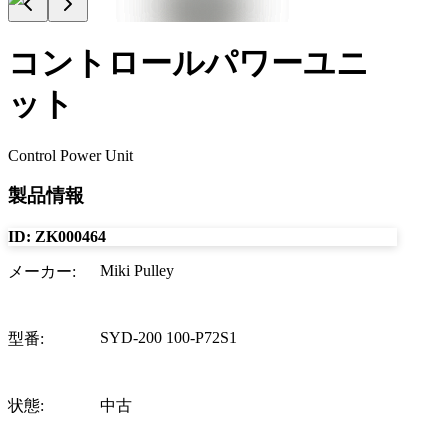
コントロールパワーユニ
ット
Control Power Unit
製品情報
ID:
ZK000464
Miki Pulley
メーカー
:
SYD-200 100-P72S1
型番
:
状態
:
中古