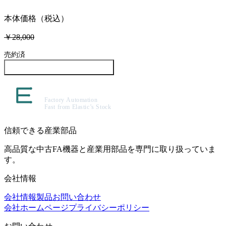
本体価格（税込）
￥28,000
売約済
この製品について問い合わせる
信頼できる産業部品
高品質な中古FA機器と産業用部品を専門に取り扱っていま
す。
会社情報
会社情報
製品
お問い合わせ
会社ホームページ
プライバシーポリシー