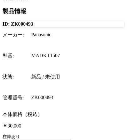
製品情報
ID:
ZK000493
Panasonic
メーカー
:
MADKT1507
型番
:
状態
:
新品 / 未使用
ZK000493
管理番号
:
本体価格（税込）
￥30,000
在庫あり