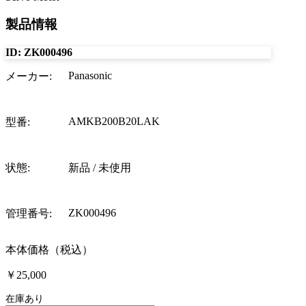
製品情報
ID:
ZK000496
Panasonic
メーカー
:
AMKB200B20LAK
型番
:
状態
:
新品 / 未使用
ZK000496
管理番号
:
本体価格（税込）
￥25,000
在庫あり