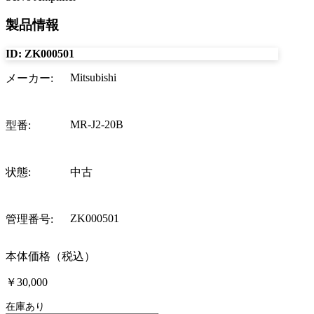
製品情報
ID:
ZK000501
Mitsubishi
メーカー
:
MR-J2-20B
型番
:
状態
:
中古
ZK000501
管理番号
:
本体価格（税込）
￥30,000
在庫あり