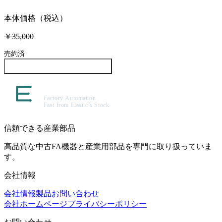
本体価格（税込）
￥35,000
売約済
この製品について問い合わせる
信頼できる産業部品
高品質な中古FA機器と産業用部品を専門に取り扱っていま
す。
会社情報
会社情報
製品
お問い合わせ
会社ホームページ
プライバシーポリシー