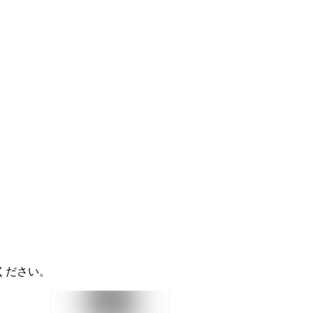
ください。