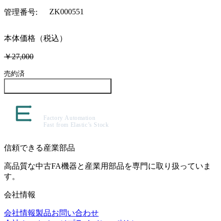
ZK000551
管理番号
:
本体価格（税込）
￥27,000
売約済
この製品について問い合わせる
信頼できる産業部品
高品質な中古FA機器と産業用部品を専門に取り扱っていま
す。
会社情報
会社情報
製品
お問い合わせ