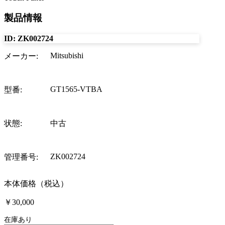
製品情報
ID:
ZK002724
Mitsubishi
メーカー
:
GT1565-VTBA
型番
:
状態
:
中古
ZK002724
管理番号
:
本体価格（税込）
￥30,000
在庫あり