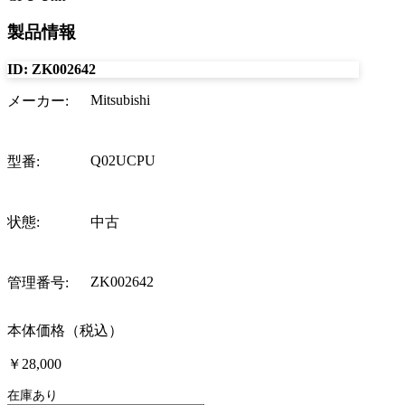
製品情報
ID:
ZK002642
Mitsubishi
メーカー
:
Q02UCPU
型番
:
状態
:
中古
ZK002642
管理番号
:
本体価格（税込）
￥28,000
在庫あり