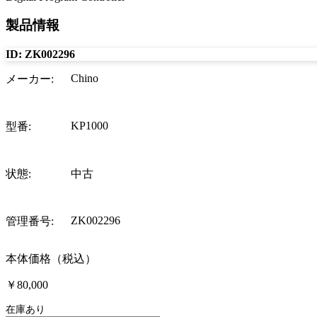
製品情報
ID:
ZK002296
Chino
メーカー
:
KP1000
型番
:
状態
:
中古
ZK002296
管理番号
:
本体価格（税込）
￥80,000
在庫あり