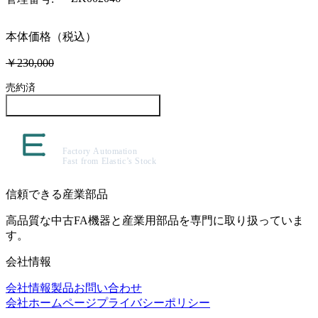
本体価格（税込）
￥230,000
売約済
この製品について問い合わせる
信頼できる産業部品
高品質な中古FA機器と産業用部品を専門に取り扱っていま
す。
会社情報
会社情報
製品
お問い合わせ
会社ホームページ
プライバシーポリシー