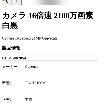
カメラ 16倍速 2100万画素
白黒
Camera 16x speed 21MP Grayscale
製品情報
ID:
ZK002054
Keyence
メーカー
:
CA-H2100M
型番
:
状態
:
中古