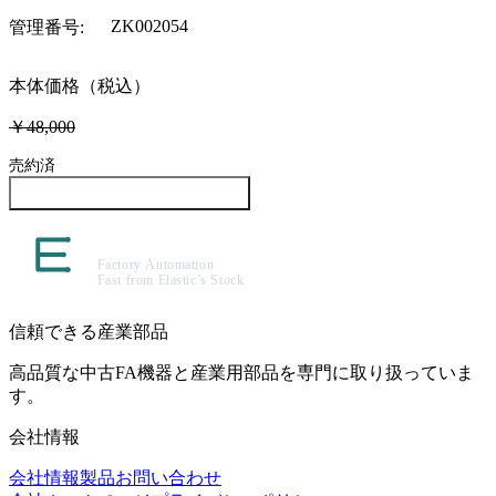
ZK002054
管理番号
:
本体価格（税込）
￥48,000
売約済
この製品について問い合わせる
信頼できる産業部品
高品質な中古FA機器と産業用部品を専門に取り扱っていま
す。
会社情報
会社情報
製品
お問い合わせ