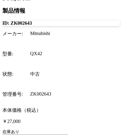
製品情報
ID:
ZK002643
Mitsubishi
メーカー
:
QX42
型番
:
状態
:
中古
ZK002643
管理番号
:
本体価格（税込）
￥27,000
在庫あり