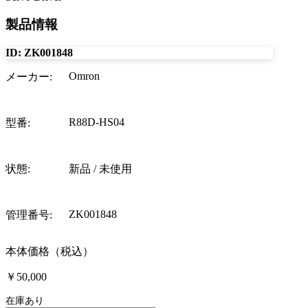
製品情報
ID:
ZK001848
Omron
メーカー
:
R88D-HS04
型番
:
状態
:
新品 / 未使用
ZK001848
管理番号
:
本体価格（税込）
￥50,000
在庫あり