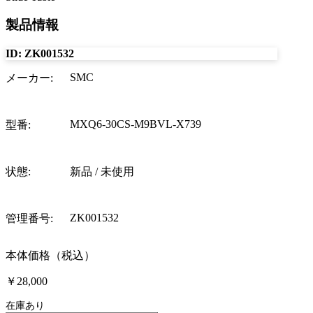
製品情報
ID:
ZK001532
SMC
メーカー
:
MXQ6-30CS-M9BVL-X739
型番
:
状態
:
新品 / 未使用
ZK001532
管理番号
:
本体価格（税込）
￥28,000
在庫あり