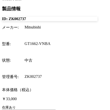
製品情報
ID:
ZK002737
Mitsubishi
メーカー
:
GT1662-VNBA
型番
:
状態
:
中古
ZK002737
管理番号
:
本体価格（税込）
￥33,000
在庫あり