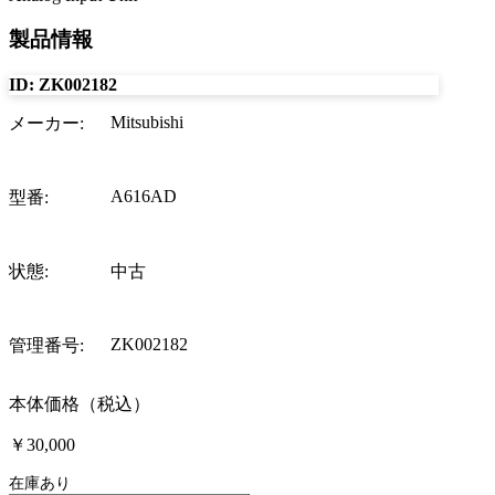
製品情報
ID:
ZK002182
Mitsubishi
メーカー
:
A616AD
型番
:
状態
:
中古
ZK002182
管理番号
:
本体価格（税込）
￥30,000
在庫あり