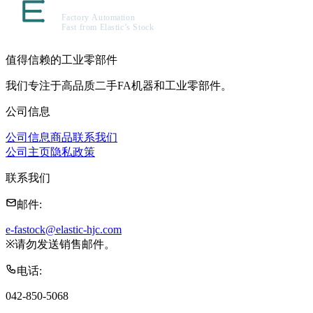
值得信赖的工业零部件
我们专注于高品质二手FA机器和工业零部件。
公司信息
公司信息
商品
联系我们
公司主页
隐私政策
联系我们
邮件
:
e-fastock@elastic-hjc.com
※
请勿发送销售邮件。
电话
:
042-850-5068