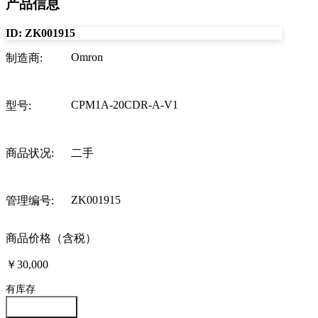
产品信息
ID:
ZK001915
Omron
制造商
:
CPM1A-20CDR-A-V1
型号
:
商品状况
:
二手
ZK001915
管理编号
:
商品价格（含税）
￥30,000
有库存
咨询此商品