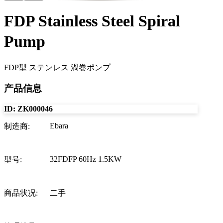
FDP Stainless Steel Spiral
Pump
FDP型 ステンレス 渦巻ポンプ
产品信息
ID:
ZK000046
Ebara
制造商
:
32FDFP 60Hz 1.5KW
型号
:
商品状况
:
二手