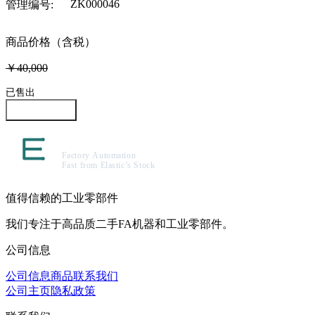
ZK000046
管理编号
:
商品价格（含税）
￥40,000
已售出
咨询此商品
值得信赖的工业零部件
我们专注于高品质二手FA机器和工业零部件。
公司信息
公司信息
商品
联系我们
公司主页
隐私政策