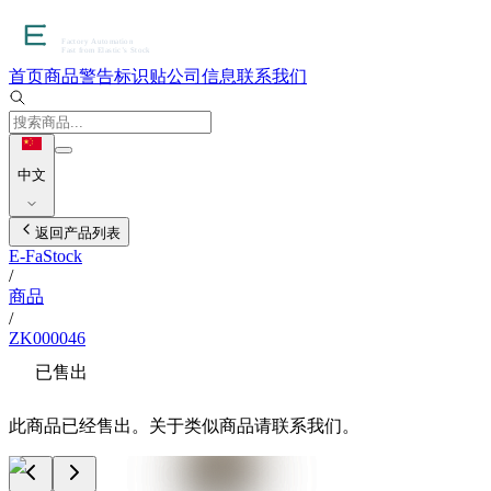
首页
商品
警告标识贴
公司信息
联系我们
中文
返回产品列表
E-FaStock
/
商品
/
ZK000046
已售出
此商品已经售出。关于类似商品请联系我们。