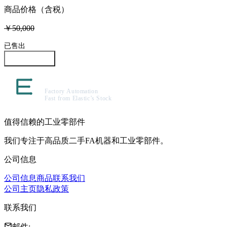
商品价格（含税）
￥50,000
已售出
咨询此商品
值得信赖的工业零部件
我们专注于高品质二手FA机器和工业零部件。
公司信息
公司信息
商品
联系我们
公司主页
隐私政策
联系我们
邮件
: