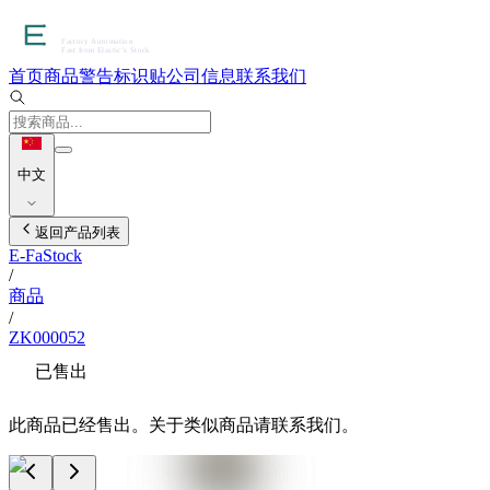
首页
商品
警告标识贴
公司信息
联系我们
中文
返回产品列表
E-FaStock
/
商品
/
ZK000052
已售出
此商品已经售出。关于类似商品请联系我们。