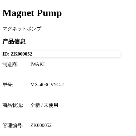
Magnet Pump
マグネットポンプ
产品信息
ID:
ZK000052
IWAKI
制造商
:
MX-403CV5C-2
型号
:
商品状况
:
全新 / 未使用
ZK000052
管理编号
: