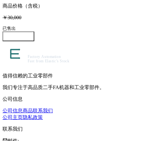
商品价格（含税）
￥30,000
已售出
咨询此商品
值得信赖的工业零部件
我们专注于高品质二手FA机器和工业零部件。
公司信息
公司信息
商品
联系我们
公司主页
隐私政策
联系我们
邮件
: