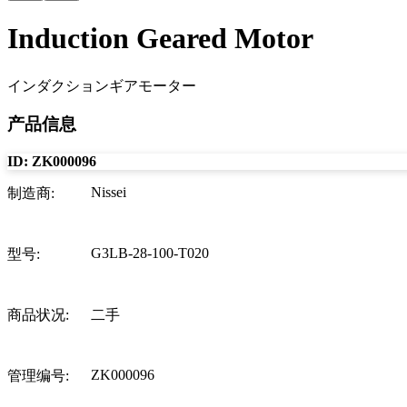
Induction Geared Motor
インダクションギアモーター
产品信息
ID:
ZK000096
Nissei
制造商
:
G3LB-28-100-T020
型号
:
商品状况
:
二手
ZK000096
管理编号
: