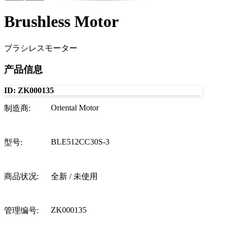
Brushless Motor
ブラシレスモーター
产品信息
ID:
ZK000135
Oriental Motor
制造商
:
BLE512CC30S-3
型号
:
商品状况
:
全新 / 未使用
ZK000135
管理编号
: