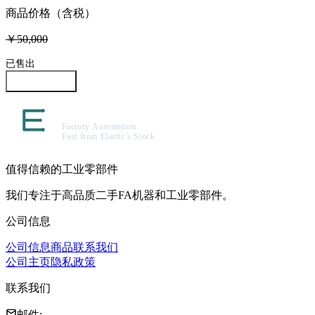
商品价格（含税）
￥50,000
已售出
咨询此商品
值得信赖的工业零部件
我们专注于高品质二手FA机器和工业零部件。
公司信息
公司信息
商品
联系我们
公司主页
隐私政策
联系我们
邮件
: