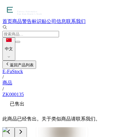
首页
商品
警告标识贴
公司信息
联系我们
中文
返回产品列表
E-FaStock
/
商品
/
ZK000135
已售出
此商品已经售出。关于类似商品请联系我们。