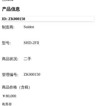
产品信息
ID:
ZK000150
Suiden
制造商
:
SHD-2FII
型号
:
商品状况
:
二手
ZK000150
管理编号
:
商品价格（含税）
￥80,000
有库存