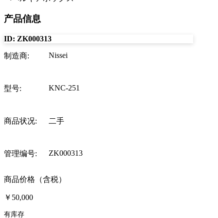
产品信息
ID:
ZK000313
Nissei
制造商
:
KNC-251
型号
:
商品状况
:
二手
ZK000313
管理编号
:
商品价格（含税）
￥50,000
有库存