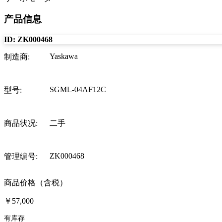
产品信息
ID:
ZK000468
Yaskawa
制造商
:
SGML-04AF12C
型号
:
商品状况
:
二手
ZK000468
管理编号
:
商品价格（含税）
￥57,000
有库存