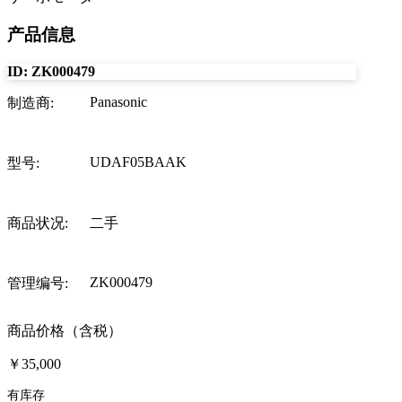
产品信息
ID:
ZK000479
Panasonic
制造商
:
UDAF05BAAK
型号
:
商品状况
:
二手
ZK000479
管理编号
:
商品价格（含税）
￥35,000
有库存