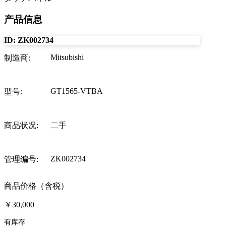
产品信息
ID:
ZK002734
Mitsubishi
制造商
:
GT1565-VTBA
型号
:
商品状况
:
二手
ZK002734
管理编号
:
商品价格（含税）
￥30,000
有库存