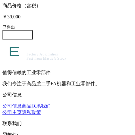
商品价格（含税）
￥39,000
已售出
咨询此商品
值得信赖的工业零部件
我们专注于高品质二手FA机器和工业零部件。
公司信息
公司信息
商品
联系我们
公司主页
隐私政策
联系我们
邮件
: