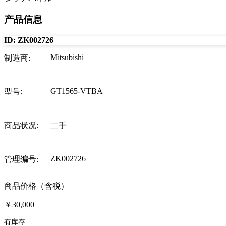
产品信息
ID:
ZK002726
Mitsubishi
制造商
:
GT1565-VTBA
型号
:
商品状况
:
二手
ZK002726
管理编号
:
商品价格（含税）
￥30,000
有库存